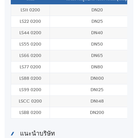
LS11 0200
DN20
LS22 0200
DN25
LS44 0200
DN40
LS55 0200
DN50
LS66 0200
DN65
LS77 0200
DN80
LS88 0200
DN100
LS99 0200
DN125
LSCC 0200
DN148
LSBB 0200
DN200
แนะนำบริษัท