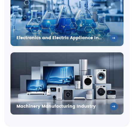
Electronics and Electric Appliance Industry
Machinery Manufacturing Industry