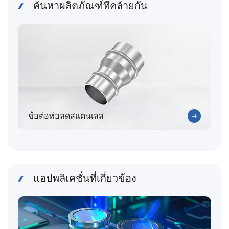
ค้นหาผลิตภัณฑ์ที่คล้ายกัน
ข้อต่อท่อลดสแตนเลส
แอปพลิเคชั่นที่เกี่ยวข้อง