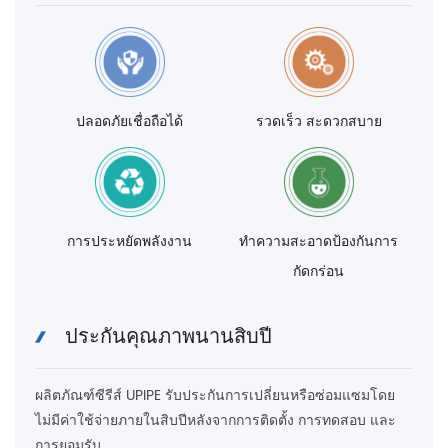
ปลอดภัยเชื่อถือได้
รวดเร็ว สะดวกสบาย
การประหยัดพลังงาน
ทำความสะอาดป้องกันการ
กัดกร่อน
ประกันคุณภาพนานสิบปี
ผลิตภัณฑ์ซีรีส์ UPIPE รับประกันการเปลี่ยนหรือซ่อมแซมโดย
ไม่มีค่าใช้จ่ายภายในสิบปีหลังจากการติดตั้ง การทดสอบ และ
การยอมรับ