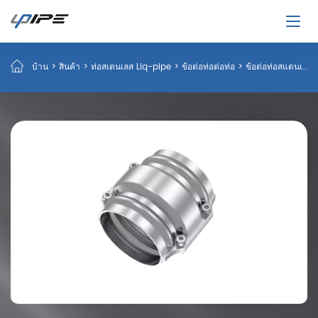
บ้าน
>
สินค้า
>
ท่อสเตนเลส Liq-pipe
>
ข้อต่อท่อต่อท่อ
>
ข้อต่อท่อสแตนเลสขนาดเท่ากับท่อ