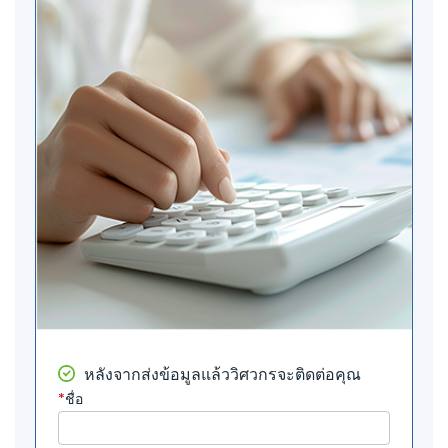
หลังจากส่งข้อมูลแล้ววิศวกรจะติดต่อคุณ
*
ชื่อ