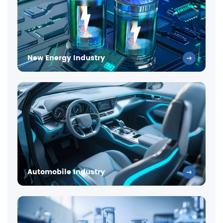
New Energy Industry
Automobile Industry