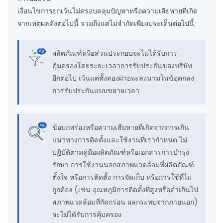
เงื่อนไขการยกเว้นไม่ครอบคลุมปัญหาหรือความเสียหายที่เกิด
จากเหตุผลดังต่อไปนี้ รวมถึงแต่ไม่จำกัดเพียงประเด็นต่อไปนี้:
ผลิตภัณฑ์หรือส่วนประกอบจะไม่ได้รับการ
คุ้มครองโดยระยะเวลาการรับประกันของบริษัท
อีกต่อไป เว้นแต่ทั้งสองฝ่ายจะลงนามในข้อตกลง
การรับประกันแบบขยายเวลา
ข้อบกพร่องหรือความเสียหายที่เกิดจากการเกิน
แนวทางการติดตั้งและใช้งานที่เรากำหนด ไม่
ปฏิบัติตามคู่มือผลิตภัณฑ์หรือเอกสารการบำรุง
รักษา การใช้งานนอกสภาพแวดล้อมที่ผลิตภัณฑ์
ตั้งใจ หรือการติดตั้ง การจัดเก็บ หรือการใช้ที่ไม่
ถูกต้อง (เช่น อุณหภูมิการติดตั้งที่สูงหรือต่ำเกินไป
สภาพแวดล้อมที่กัดกร่อน ผลกระทบจากภายนอก)
จะไม่ได้รับการคุ้มครอง