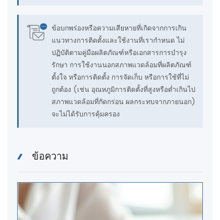
ข้อบกพร่องหรือความเสียหายที่เกิดจากการเกิน
แนวทางการติดตั้งและใช้งานที่เรากำหนด ไม่
ปฏิบัติตามคู่มือผลิตภัณฑ์หรือเอกสารการบำรุง
รักษา การใช้งานนอกสภาพแวดล้อมที่ผลิตภัณฑ์
ตั้งใจ หรือการติดตั้ง การจัดเก็บ หรือการใช้ที่ไม่
ถูกต้อง (เช่น อุณหภูมิการติดตั้งที่สูงหรือต่ำเกินไป
สภาพแวดล้อมที่กัดกร่อน ผลกระทบจากภายนอก)
จะไม่ได้รับการคุ้มครอง
ข้อความ