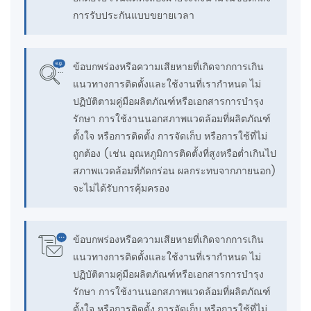
การรับประกันแบบขยายเวลา
ข้อบกพร่องหรือความเสียหายที่เกิดจากการเกิน
แนวทางการติดตั้งและใช้งานที่เรากำหนด ไม่
ปฏิบัติตามคู่มือผลิตภัณฑ์หรือเอกสารการบำรุง
รักษา การใช้งานนอกสภาพแวดล้อมที่ผลิตภัณฑ์
ตั้งใจ หรือการติดตั้ง การจัดเก็บ หรือการใช้ที่ไม่
ถูกต้อง (เช่น อุณหภูมิการติดตั้งที่สูงหรือต่ำเกินไป
สภาพแวดล้อมที่กัดกร่อน ผลกระทบจากภายนอก)
จะไม่ได้รับการคุ้มครอง
ข้อบกพร่องหรือความเสียหายที่เกิดจากการเกิน
แนวทางการติดตั้งและใช้งานที่เรากำหนด ไม่
ปฏิบัติตามคู่มือผลิตภัณฑ์หรือเอกสารการบำรุง
รักษา การใช้งานนอกสภาพแวดล้อมที่ผลิตภัณฑ์
ตั้งใจ หรือการติดตั้ง การจัดเก็บ หรือการใช้ที่ไม่