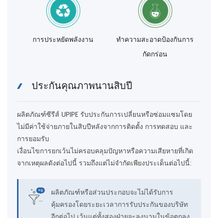
การประหยัดพลังงาน
ทำความสะอาดป้องกันการ
กัดกร่อน
ประกันคุณภาพนานสิบปี
ผลิตภัณฑ์ซีรีส์ UPIPE รับประกันการเปลี่ยนหรือซ่อมแซมโดย
ไม่มีค่าใช้จ่ายภายในสิบปีหลังจากการติดตั้ง การทดสอบ และ
การยอมรับ
เงื่อนไขการยกเว้นไม่ครอบคลุมปัญหาหรือความเสียหายที่เกิด
จากเหตุผลดังต่อไปนี้ รวมถึงแต่ไม่จำกัดเพียงประเด็นต่อไปนี้:
ผลิตภัณฑ์หรือส่วนประกอบจะไม่ได้รับการ
คุ้มครองโดยระยะเวลาการรับประกันของบริษัท
อีกต่อไป เว้นแต่ทั้งสองฝ่ายจะลงนามในข้อตกลง