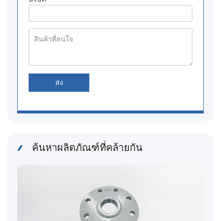
ส่ง
ค้นหาผลิตภัณฑ์ที่คล้ายกัน