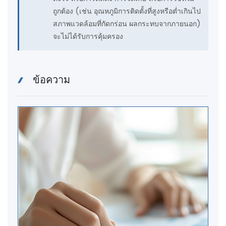
ถูกต้อง (เช่น อุณหภูมิการติดตั้งที่สูงหรือต่ำเกินไป
สภาพแวดล้อมที่กัดกร่อน ผลกระทบจากภายนอก)
จะไม่ได้รับการคุ้มครอง
ข้อความ