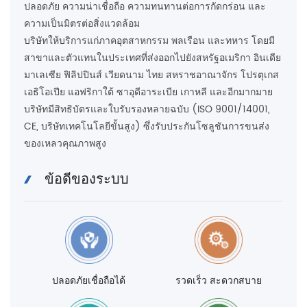
ปลอดภัย ความน่าเชื่อถือ ความทนทานต่อการกัดกร่อน และ
ความเป็นมิตรต่อสิ่งแวดล้อม
บริษัทให้บริการแก่ภาคอุตสาหกรรม พลเรือน และทหาร โดยมี
สาขาและตัวแทนในประเทศที่ส่งออกไปยังสหรัฐอเมริกา อินเดีย
มาเลเซีย ฟิลิปปินส์ เวียดนาม ไทย สหราชอาณาจักร โปรตุเกส
เอธิโอเปีย แอฟริกาใต้ ซาอุดีอาระเบีย เกาหลี และอีกมากมาย
บริษัทมีสิทธิบัตรและใบรับรองหลายฉบับ (ISO 9001/14001,
CE, บริษัทเทคโนโลยีขั้นสูง) ซึ่งรับประกันโซลูชันการขนส่ง
ของเหลวคุณภาพสูง
ข้อดีของระบบ
ปลอดภัยเชื่อถือได้
รวดเร็ว สะดวกสบาย