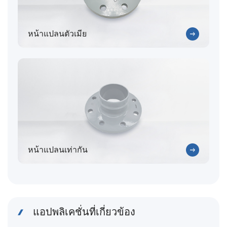
หน้าแปลนตัวเมีย
หน้าแปลนเท่ากัน
แอปพลิเคชั่นที่เกี่ยวข้อง