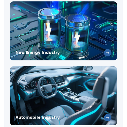
New Energy Industry
Automobile Industry