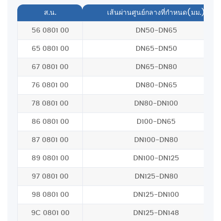
ส.น.
เส้นผ่านศูนย์กลางที่กำหนด(มม.)
56 0801 00
DN50-DN65
65 0801 00
DN65-DN50
67 0801 00
DN65-DN80
76 0801 00
DN80-DN65
78 0801 00
DN80-DN100
86 0801 00
D100-DN65
87 0801 00
DN100-DN80
89 0801 00
DN100-DN125
97 0801 00
DN125-DN80
98 0801 00
DN125-DN100
9C 0801 00
DN125-DN148