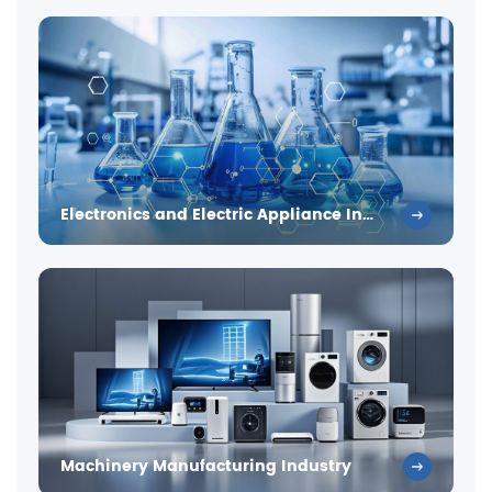
Electronics and Electric Appliance Industry
Machinery Manufacturing Industry