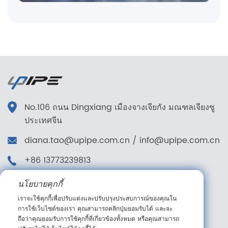
No.106 ถนน Dingxiang เมืองจางเจียกัง มณฑลเจียงซู
ประเทศจีน
diana.tao@upipe.com.cn
/
info@upipe.com.cn
+86 13773239813
+86 13773239813
นโยบายคุกกี้
ติดตามเรา
เราจะใช้คุกกี้เพื่อปรับแต่งและปรับปรุงประสบการณ์ของคุณใน
การใช้เว็บไซต์ของเรา คุณสามารถคลิกปุ่มยอมรับได้ และจะ
ถือว่าคุณยอมรับการใช้คุกกี้ที่เกี่ยวข้องทั้งหมด หรือคุณสามารถ